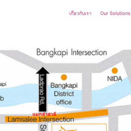
เกี่ยวกับเรา
Our Solutions