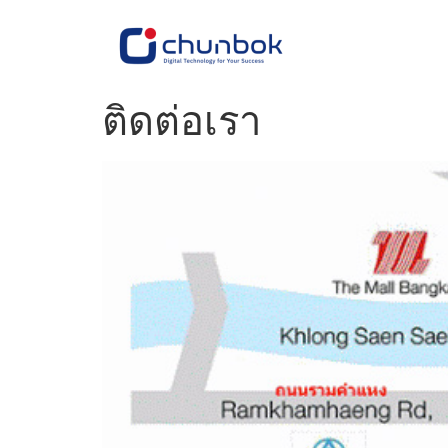
ติดต่อเรา