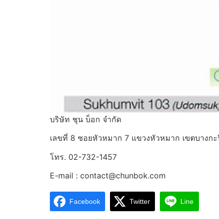
บริษัท ชุน บ็อก จำกัด
เลขที่ 8 ซอยหัวหมาก 7 แขวงหัวหมาก เขตบางกะป
โทร. 02-732-1457
E-mail : contact@chunbok.com
Facebook
Twitter
Line