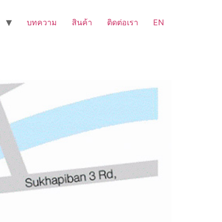
บทความ
สินค้า
ติดต่อเรา
EN