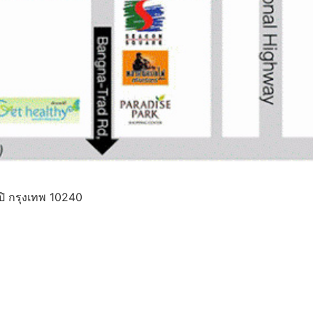
ิ กรุงเทพ 10240