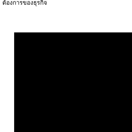
ต้องการของธุรกิจ