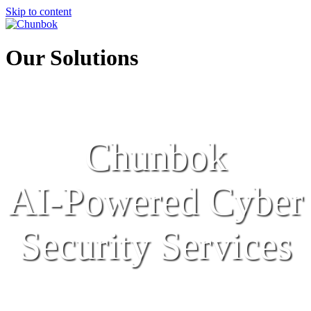
Skip to content
Our Solutions
Chunbok
AI-Powered Cyber
Security Services