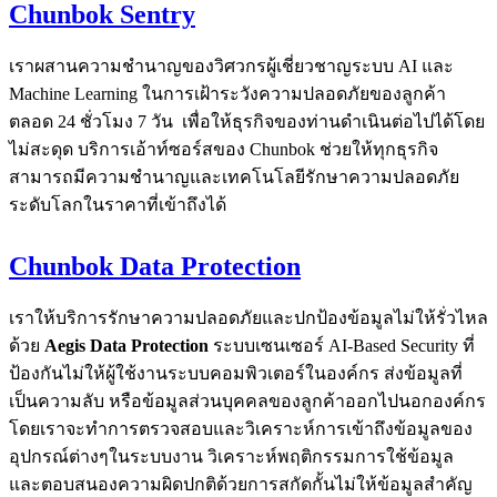
Chunbok Sentry
เราผสานความชำนาญของวิศวกรผู้เชี่ยวชาญระบบ AI และ
Machine Learning ในการเฝ้าระวังความปลอดภัยของลูกค้า
ตลอด 24 ชั่วโมง 7 วัน เพื่อให้ธุรกิจของท่านดำเนินต่อไปได้โดย
ไม่สะดุด บริการเอ้าท์ซอร์สของ Chunbok ช่วยให้ทุกธุรกิจ
สามารถมีความชำนาญและเทคโนโลยีรักษาความปลอดภัย
ระดับโลกในราคาที่เข้าถึงได้
Chunbok Data Protection
เราให้บริการรักษาความปลอดภัยและปกป้องข้อมูลไม่ให้รั่วไหล
ด้วย
Aegis Data Protection
ระบบเซนเซอร์ AI-Based Security ที่
ป้องกันไม่ให้ผู้ใช้งานระบบคอมพิวเตอร์ในองค์กร ส่งข้อมูลที่
เป็นความลับ หรือข้อมูลส่วนบุคคลของลูกค้าออกไปนอกองค์กร
โดยเราจะทําการตรวจสอบและวิเคราะห์การเข้าถึงข้อมูลของ
อุปกรณ์ต่างๆในระบบงาน วิเคราะห์พฤติกรรมการใช้ข้อมูล
และตอบสนองความผิดปกติด้วยการสกัดกั้นไม่ให้ข้อมูลสําคัญ