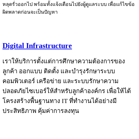
หลุดรั่วออกไป พร้อมทั้งแจ้งเตือนไปยังผู้ดูแลระบบ เพื่อแก้ไขข้อ
ผิดพลาดก่อนจะเป็นปัญหา
Digital Infrastructure
เราให้บริการตั้งแต่การศึกษาความต้องการของ
ลูกค้า ออกแบบ ติดตั้ง และบำรุงรักษาระบบ
คอมพิวเตอร์ เครือข่าย และระบบรักษาความ
ปลอดภัยไซเบอร์ให้สำหรับลูกค้าองค์กร เพื่อให้ได้
โครงสร้างพื้นฐานทาง IT ที่ทำงานได้อย่างมี
ประสิทธิภาพ คุ้มค่าการลงทุน