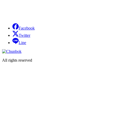
Facebook
Twitter
Line
All rights reserved