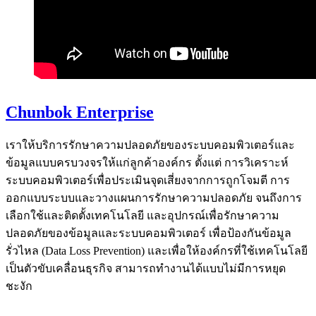
Chunbok Enterprise
เราให้บริการรักษาความปลอดภัยของระบบคอมพิวเตอร์และ
ข้อมูลแบบครบวงจรให้แก่ลูกค้าองค์กร ตั้งแต่ การวิเคราะห์
ระบบคอมพิวเตอร์เพื่อประเมินจุดเสี่ยงจากการถูกโจมตี การ
ออกแบบระบบและวางแผนการรักษาความปลอดภัย จนถึงการ
เลือกใช้และติดตั้งเทคโนโลยี และอุปกรณ์เพื่อรักษาความ
ปลอดภัยของข้อมูลและระบบคอมพิวเตอร์ เพื่อป้องกันข้อมูล
รั่วไหล
(Data Loss Prevention) และเพื่อให้องค์กรที่ใช้เทคโนโลยี
เป็นตัวขับเคลื่อนธุรกิจ สามารถทํางานได้แบบไม่มีการหยุด
ชะงัก