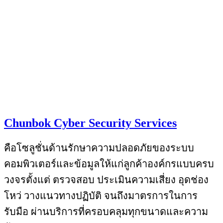
Chunbok Cyber Security Services
คือโซลูชั่นด้านรักษาความปลอดภัยของระบบ
คอมพิวเตอร์และข้อมูลให้แก่ลูกค้าองค์กรแบบครบ
วงจรตั้งแต่ ตรวจสอบ ประเมินความเสี่ยง อุดช่อง
โหว่ วางแนวทางปฏิบัติ จนถึงมาตรการในการ
รับมือ ผ่านบริการที่ครอบคลุมทุกขนาดและความ