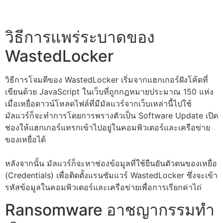
วิธีการแพร่ระบาดของ
WastedLocker
วิธีการโจมตีของ WastedLocker เริ่มจากแฮกเกอร์ฝังโค้ดที่
เขียนด้วย JavaScript ในเว็บที่ถูกกฎหมายประมาณ 150 แห่ง
เมื่อเหยื่อดาวน์โหลดไฟล์ที่มีมัลแวร์จากเว็บเหล่านี้ไปใช้
มัลแวร์ก็จะทำการโดยการพรางตัวเป็น Software Update เปิด
ช่องให้แฮกเกอร์แทรกเข้าไปอยู่ในคอมพิวเตอร์และเครือข่าย
ของเหยื่อได้
หลังจากนั้น มัลแวร์ก็จะหาช่องข้อมูลที่ใช้ยืนยันตัวตนของเหยื่อ
(Credentials) เพื่อติดตั้งแรนซัมแวร์ WastedLocker ซึ่งจะเข้า
รหัสข้อมูลในคอมพิวเตอร์และเครือข่ายเพื่อการเรียกค่าไถ่
Ransomware อาชญากรรมทำ