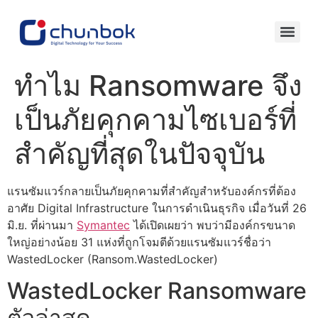
ทำไม Ransomware จึง
เป็นภัยคุกคามไซเบอร์ที่
สำคัญที่สุดในปัจจุบัน
แรนซัมแวร์กลายเป็นภัยคุกคามที่สำคัญสำหรับองค์กรที่ต้อง
อาศัย Digital Infrastructure ในการดำเนินธุรกิจ เมื่อวันที่ 26
มิ.ย. ที่ผ่านมา
Symantec
ได้เปิดเผยว่า พบว่ามีองค์กรขนาด
ใหญ่อย่างน้อย 31 แห่งที่ถูกโจมตีด้วยแรนซัมแวร์ชื่อว่า
WastedLocker (Ransom.WastedLocker)
WastedLocker Ransomware
ตัวล่าสุด