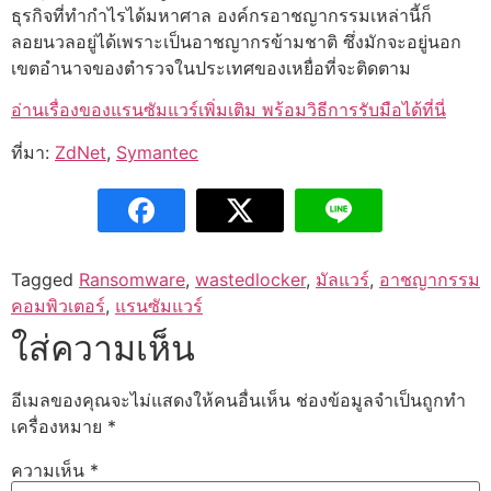
ธุรกิจที่ทำกำไรได้มหาศาล องค์กรอาชญากรรมเหล่านี้ก็
ลอยนวลอยู่ได้เพราะเป็นอาชญากรข้ามชาติ ซึ่งมักจะอยู่นอก
เขตอำนาจของตำรวจในประเทศของเหยื่อที่จะติดตาม
อ่านเรื่องของแรนซัมแวร์เพิ่มเติม พร้อมวิธีการรับมือได้ที่นี่
ที่มา:
ZdNet
,
Symantec
Tagged
Ransomware
,
wastedlocker
,
มัลแวร์
,
อาชญากรรม
คอมพิวเตอร์
,
แรนซัมแวร์
ใส่ความเห็น
อีเมลของคุณจะไม่แสดงให้คนอื่นเห็น
ช่องข้อมูลจำเป็นถูกทำ
เครื่องหมาย
*
ความเห็น
*