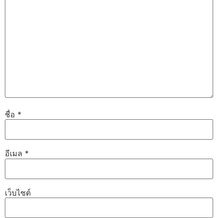
ชื่อ
*
อีเมล
*
เว็บไซต์