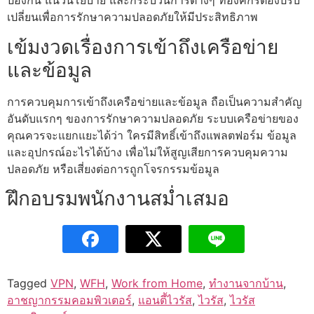
ป้องกัน แนวนโยบาย และกระบวนการต่างๆ ที่องค์กรต้องปรับ
เปลี่ยนเพื่อการรักษาความปลอดภัยให้มีประสิทธิภาพ
เข้มงวดเรื่องการเข้าถึงเครือข่าย
และข้อมูล
การควบคุมการเข้าถึงเครือข่ายและข้อมูล ถือเป็นความสําคัญ
อันดับแรกๆ ของการรักษาความปลอดภัย ระบบเครือข่ายของ
คุณควรจะแยกแยะได้ว่า ใครมีสิทธิ์เข้าถึงแพลตฟอร์ม ข้อมูล
และอุปกรณ์อะไรได้บ้าง เพื่อไม่ให้สูญเสียการควบคุมความ
ปลอดภัย หรือเสี่ยงต่อการถูกโจรกรรมข้อมูล
ฝึกอบรมพนักงานสมํ่าเสมอ
Tagged
VPN
,
WFH
,
Work from Home
,
ทำงานจากบ้าน
,
อาชญากรรมคอมพิวเตอร์
,
แอนตี้ไวรัส
,
ไวรัส
,
ไวรัส