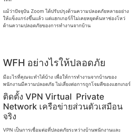
แม้ว่าปัจจุบัน Zoom ได้ปรับปรุงด้านความปลอดภัยหลายอย่าง
ให้แข็งแกร่งขึ้นแล้ว แต่แฮกเกอร์ก็ไม่เคยหยุดค้นหาช่องโหว่
ด้านความปลอดภัยของการทำงานจากบ้าน
WFH
อย่างไรให้ปลอดภัย
มีอะไรที่คุณจะทำได้บ้าง เพื่อให้การทำงานจากบ้านของ
พนักงานมีความปลอดภัย ไม่เสี่ยงต่อการถูกโจมตีของแฮกเกอร์
ติดตั้ง VPN Virtual Private
Network เครือข่ายส่วนตัวเสมือน
จริง
VPN เป็นการเชื่อมต่อที่ปลอดภัยระหว่างบ้านพนักงานและ