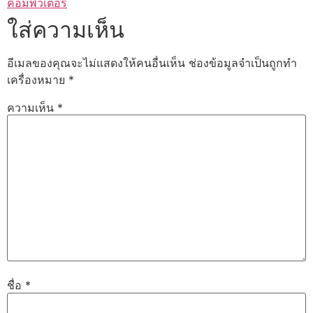
คอมพิวเตอร์
ใส่ความเห็น
อีเมลของคุณจะไม่แสดงให้คนอื่นเห็น
ช่องข้อมูลจำเป็นถูกทำ
เครื่องหมาย
*
ความเห็น
*
ชื่อ
*