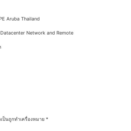
PE Aruba Thailand
s Datacenter Network and Remote
n
ำเป็นถูกทำเครื่องหมาย
*