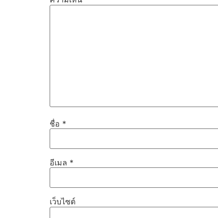
ชื่อ
*
อีเมล
*
เว็บไซต์