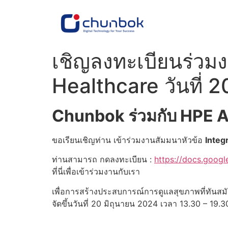
เชิญลงทะเบียนร่วมง
Healthcare วันที่ 
Chunbok ร่วมกับ HPE 
ขอเรียนเชิญท่าน เข้าร่วมงานสัมมนาหัวข้อ
Integ
ท่านสามารถ กดลงทะเบียน :
https://docs.goo
ที่นี่เพื่อเข้าร่วมงานกับเรา
เพื่อการสร้างประสบการณ์การดูแลสุขภาพที่ทันสม
จัดขึ้นวันที่ 20 มิถุนายน 2024 เวลา 13.30 – 19.