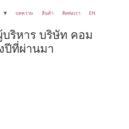
บทความ
สินค้า
ติดต่อเรา
EN
บริหาร บริษัท คอม
ปีที่ผ่านมา