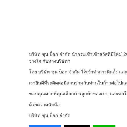
บริษัท ชุน บ็อก จำกัด นำกระเช้าเข้าสวัสดีปีใหม
วางใจ กับทางบริษัทฯ
โดย บริษัท ชุน บ็อก จำกัด ได้เข้าทำการติดตั้ง 
เรายินดีที่จะติดต่อมีส่วนร่วมกับท่านในก้าวต่อไ
ขอบคุณมากที่คุณเลือกเป็นลูกค้าของเรา, และขอให้ท่
ด้วยความนับถือ
บริษัท ชุน บ็อก จำกัด