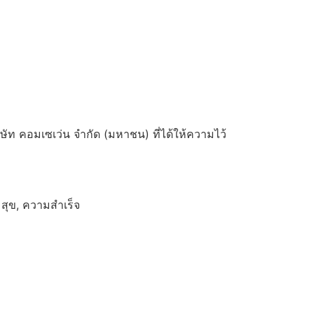
ษัท คอมเซเว่น จำกัด (มหาชน) ที่ได้ให้ความไว้
มสุข, ความสำเร็จ