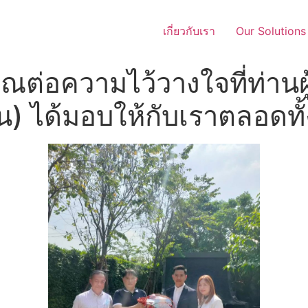
เกี่ยวกับเรา
Our Solutions
่อความไว้วางใจที่ท่านผู้
) ได้มอบให้กับเราตลอดทั้ง