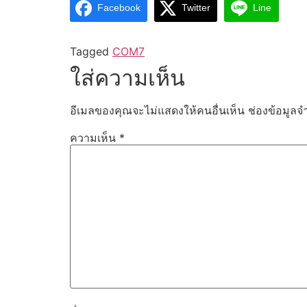
Facebook
Twitter
Line
Tagged
COM7
ใส่ความเห็น
อีเมลของคุณจะไม่แสดงให้คนอื่นเห็น
ช่องข้อมูลจ
ความเห็น
*